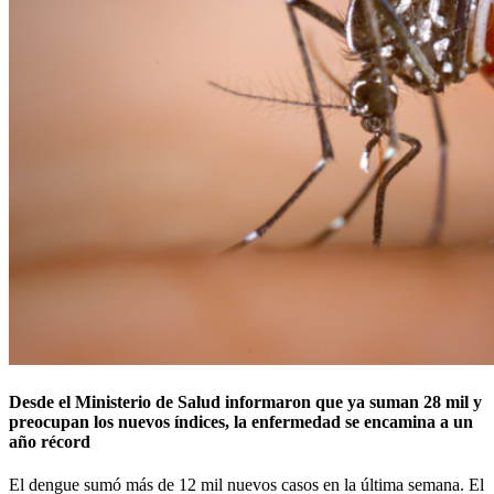
Desde el Ministerio de Salud informaron que ya suman 28 mil y
preocupan los nuevos índices, la enfermedad se encamina a un
año récord
El dengue sumó más de 12 mil nuevos casos en la última semana. El