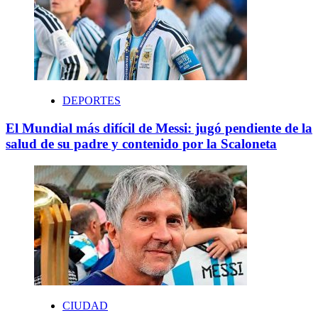
DEPORTES
El Mundial más difícil de Messi: jugó pendiente de la
salud de su padre y contenido por la Scaloneta
CIUDAD