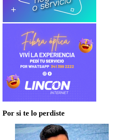
Por si te lo perdiste