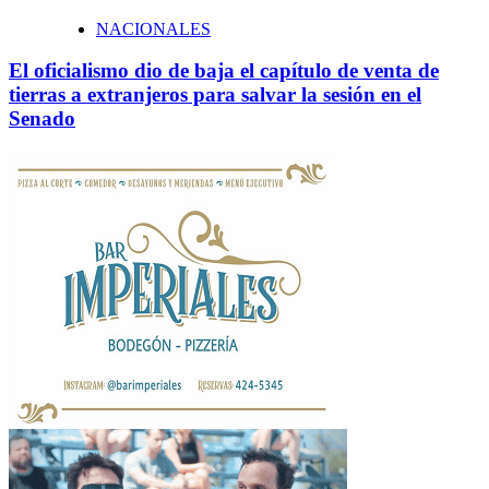
NACIONALES
El oficialismo dio de baja el capítulo de venta de
tierras a extranjeros para salvar la sesión en el
Senado