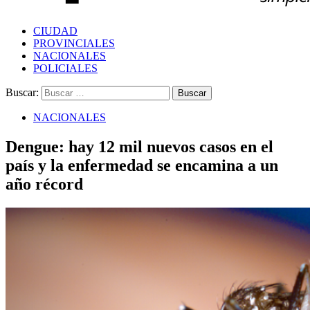
CIUDAD
PROVINCIALES
NACIONALES
POLICIALES
Buscar:
NACIONALES
Dengue: hay 12 mil nuevos casos en el
país y la enfermedad se encamina a un
año récord