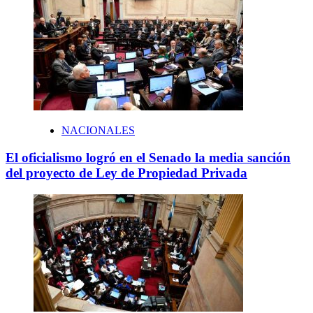
NACIONALES
El oficialismo logró en el Senado la media sanción
del proyecto de Ley de Propiedad Privada