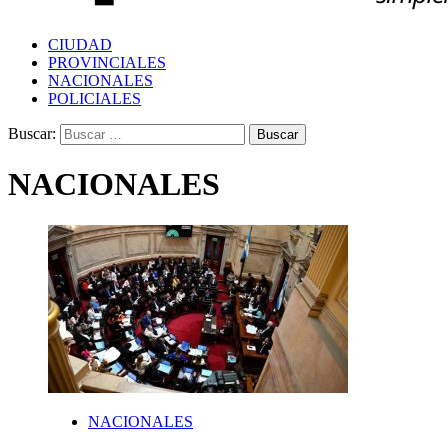
CIUDAD
PROVINCIALES
NACIONALES
POLICIALES
Buscar:
NACIONALES
NACIONALES