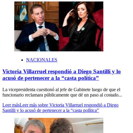
NACIONALES
Victoria Villarruel respondió a Diego Santilli y lo
acusó de pertenecer a la “casta política”
La vicepresidenta cuestionó al jefe de Gabinete luego de que el
funcionario reclamara públicamente que dé un paso al costado...
Leer más
Leer más sobre Victoria Villarruel respondió a Diego
Santilli y lo acusó de pertenecer a la “casta política”