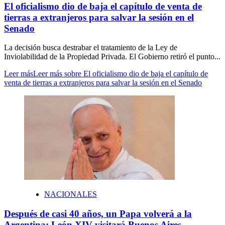
El oficialismo dio de baja el capítulo de venta de
tierras a extranjeros para salvar la sesión en el
Senado
La decisión busca destrabar el tratamiento de la Ley de
Inviolabilidad de la Propiedad Privada. El Gobierno retiró el punto...
Leer más
Leer más sobre El oficialismo dio de baja el capítulo de
venta de tierras a extranjeros para salvar la sesión en el Senado
NACIONALES
Después de casi 40 años, un Papa volverá a la
Argentina: León XIV visitará Buenos Aires,