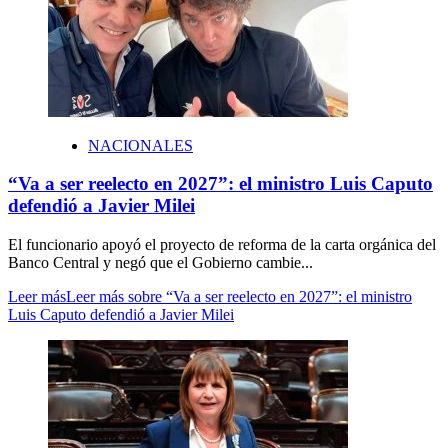
NACIONALES
“Va a ser reelecto en 2027”: el ministro Luis Caputo
defendió a Javier Milei
El funcionario apoyó el proyecto de reforma de la carta orgánica del
Banco Central y negó que el Gobierno cambie...
Leer más
Leer más sobre “Va a ser reelecto en 2027”: el ministro
Luis Caputo defendió a Javier Milei