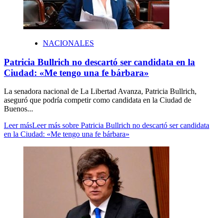
NACIONALES
Patricia Bullrich no descartó ser candidata en la
Ciudad: «Me tengo una fe bárbara»
La senadora nacional de La Libertad Avanza, Patricia Bullrich,
aseguró que podría competir como candidata en la Ciudad de
Buenos...
Leer más
Leer más sobre Patricia Bullrich no descartó ser candidata
en la Ciudad: «Me tengo una fe bárbara»