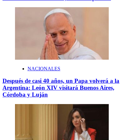
NACIONALES
Después de casi 40 años, un Papa volverá a la
Argentina: León XIV visitará Buenos Aires,
Córdoba y Luján