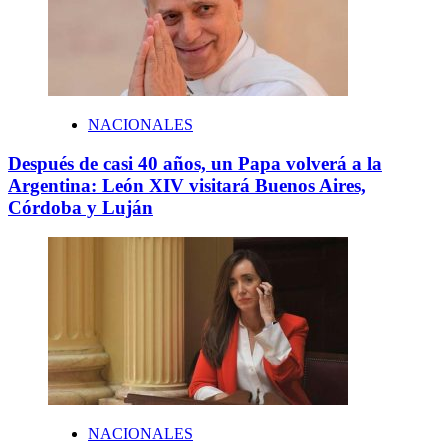
NACIONALES
Después de casi 40 años, un Papa volverá a la
Argentina: León XIV visitará Buenos Aires,
Córdoba y Luján
NACIONALES