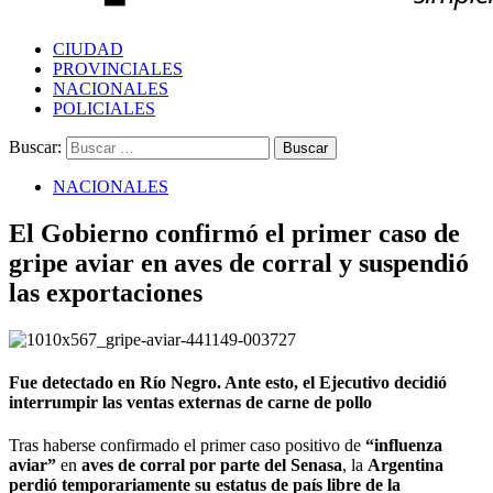
CIUDAD
PROVINCIALES
NACIONALES
POLICIALES
Buscar:
NACIONALES
El Gobierno confirmó el primer caso de
gripe aviar en aves de corral y suspendió
las exportaciones
Fue detectado en Río Negro. Ante esto, el Ejecutivo decidió
interrumpir las ventas externas de carne de pollo
Tras haberse confirmado el primer caso positivo de
“influenza
aviar”
en
aves de corral por parte del Senasa
, la
Argentina
perdió temporariamente su estatus de país libre de la