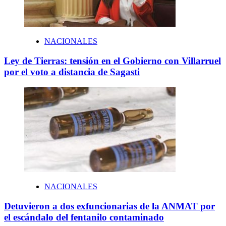
NACIONALES
Ley de Tierras: tensión en el Gobierno con Villarruel
por el voto a distancia de Sagasti
NACIONALES
Detuvieron a dos exfuncionarias de la ANMAT por
el escándalo del fentanilo contaminado