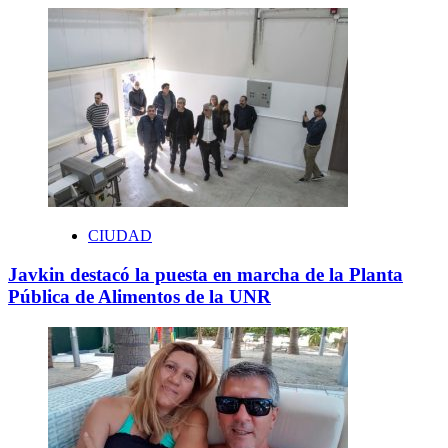
CIUDAD
Javkin destacó la puesta en marcha de la Planta
Pública de Alimentos de la UNR