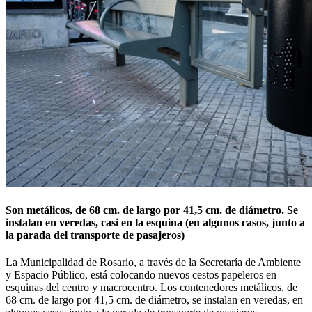
Son metálicos, de 68 cm. de largo por 41,5 cm. de diámetro. Se
instalan en veredas, casi en la esquina (en algunos casos, junto a
la parada del transporte de pasajeros)
La Municipalidad de Rosario, a través de la Secretaría de Ambiente
y Espacio Público, está colocando nuevos cestos papeleros en
esquinas del centro y macrocentro. Los contenedores metálicos, de
68 cm. de largo por 41,5 cm. de diámetro, se instalan en veredas, en