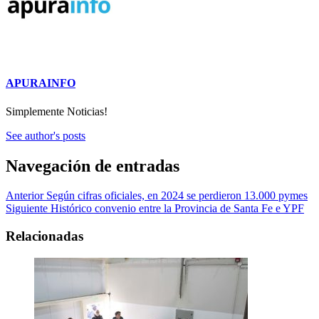
APURAINFO
Simplemente Noticias!
See author's posts
Navegación de entradas
Anterior
Según cifras oficiales, en 2024 se perdieron 13.000 pymes
Siguiente
Histórico convenio entre la Provincia de Santa Fe e YPF
Relacionadas