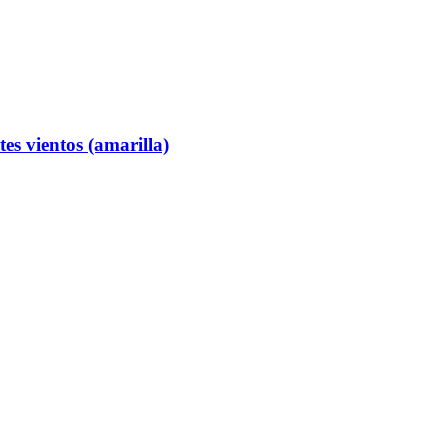
tes vientos (amarilla)