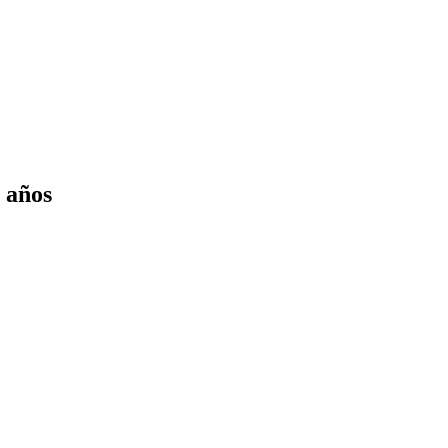
s años