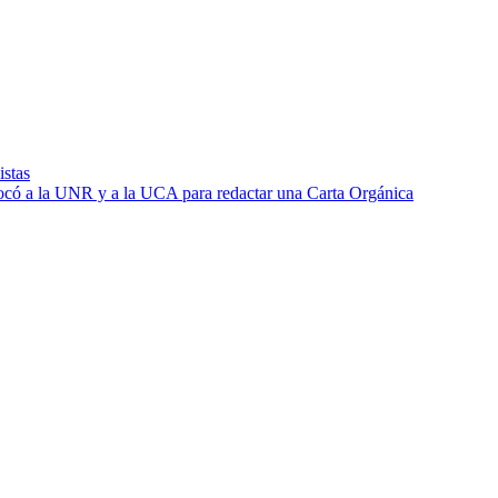
istas
ocó a la UNR y a la UCA para redactar una Carta Orgánica