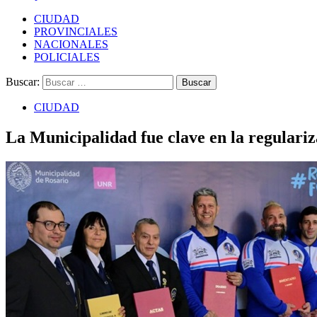
CIUDAD
PROVINCIALES
NACIONALES
POLICIALES
Buscar:
CIUDAD
La Municipalidad fue clave en la regulariza