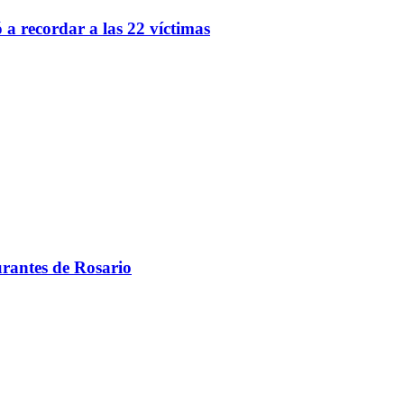
 a recordar a las 22 víctimas
urantes de Rosario