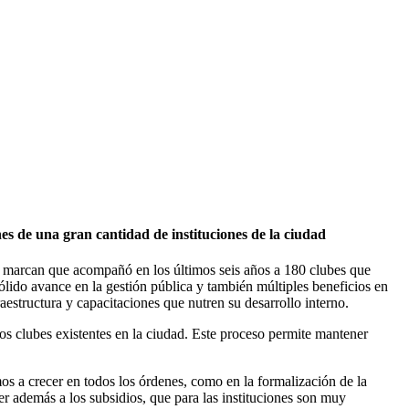
es de una gran cantidad de instituciones de la ciudad
ros marcan que acompañó en los últimos seis años a 180 clubes que
ólido avance en la gestión pública y también múltiples beneficios en
aestructura y capacitaciones que nutren su desarrollo interno.
os clubes existentes en la ciudad. Este proceso permite mantener
s a crecer en todos los órdenes, como en la formalización de la
 además a los subsidios, que para las instituciones son muy