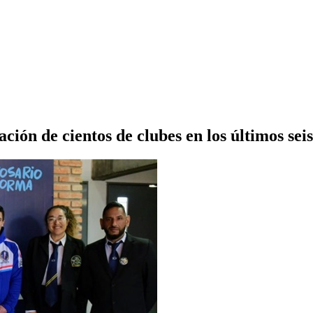
ción de cientos de clubes en los últimos sei