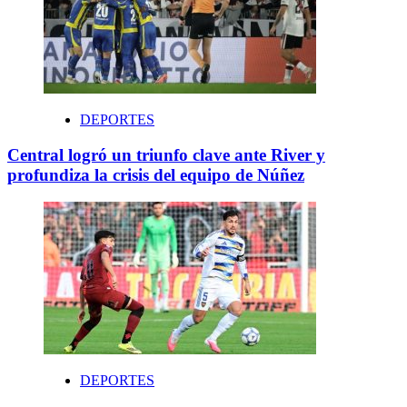
DEPORTES
Central logró un triunfo clave ante River y
profundiza la crisis del equipo de Núñez
DEPORTES