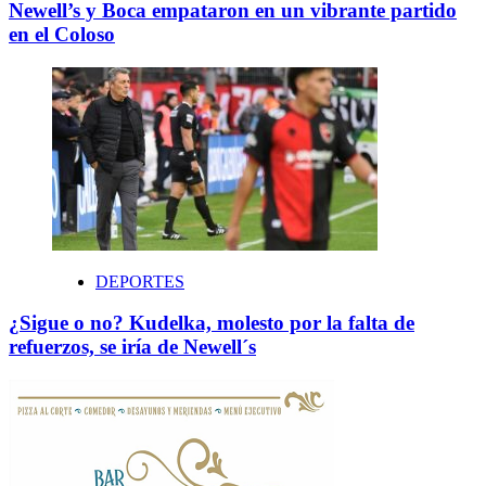
Newell’s y Boca empataron en un vibrante partido
en el Coloso
DEPORTES
¿Sigue o no? Kudelka, molesto por la falta de
refuerzos, se iría de Newell´s