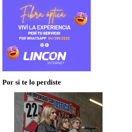
Por si te lo perdiste