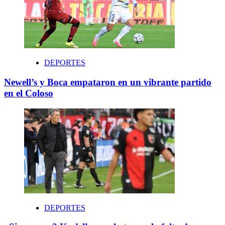
DEPORTES
Newell’s y Boca empataron en un vibrante partido
en el Coloso
DEPORTES