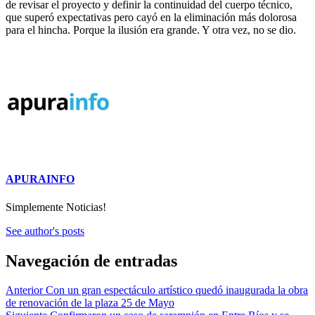
de revisar el proyecto y definir la continuidad del cuerpo técnico,
que superó expectativas pero cayó en la eliminación más dolorosa
para el hincha. Porque la ilusión era grande. Y otra vez, no se dio.
APURAINFO
Simplemente Noticias!
See author's posts
Navegación de entradas
Anterior
Con un gran espectáculo artístico quedó inaugurada la obra
de renovación de la plaza 25 de Mayo