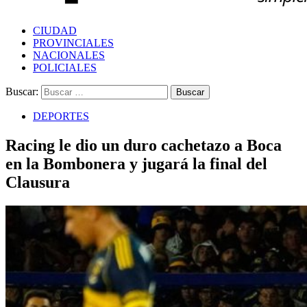
CIUDAD
PROVINCIALES
NACIONALES
POLICIALES
Buscar:
DEPORTES
Racing le dio un duro cachetazo a Boca
en la Bombonera y jugará la final del
Clausura