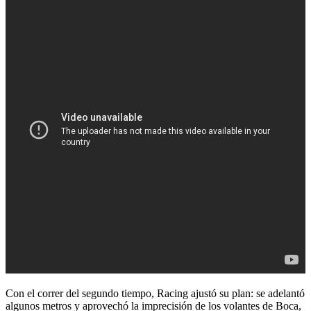
Con el correr del segundo tiempo, Racing ajustó su plan: se adelantó
algunos metros y aprovechó la imprecisión de los volantes de Boca,