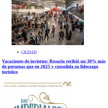
CIUDAD
Vacaciones de invierno: Rosario recibió un 30% más
de personas que en 2025 y consolida su liderazgo
turístico