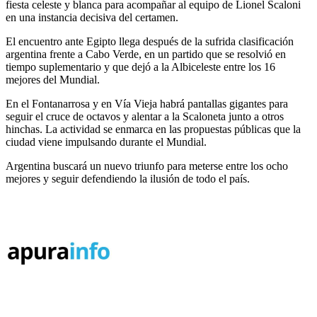
fiesta celeste y blanca para acompañar al equipo de Lionel Scaloni
en una instancia decisiva del certamen.
El encuentro ante Egipto llega después de la sufrida clasificación
argentina frente a Cabo Verde, en un partido que se resolvió en
tiempo suplementario y que dejó a la Albiceleste entre los 16
mejores del Mundial.
En el Fontanarrosa y en Vía Vieja habrá pantallas gigantes para
seguir el cruce de octavos y alentar a la Scaloneta junto a otros
hinchas. La actividad se enmarca en las propuestas públicas que la
ciudad viene impulsando durante el Mundial.
Argentina buscará un nuevo triunfo para meterse entre los ocho
mejores y seguir defendiendo la ilusión de todo el país.