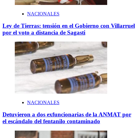
NACIONALES
Ley de Tierras: tensión en el Gobierno con Villarruel
por el voto a distancia de Sagasti
NACIONALES
Detuvieron a dos exfuncionarias de la ANMAT por
el escándalo del fentanilo contaminado