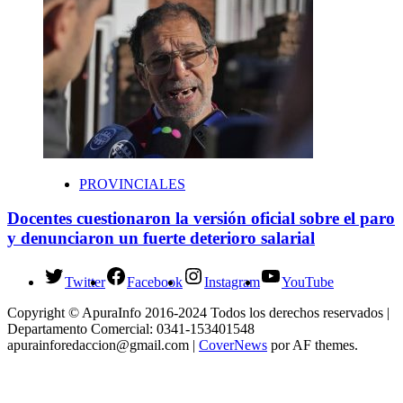
PROVINCIALES
Docentes cuestionaron la versión oficial sobre el paro
y denunciaron un fuerte deterioro salarial
Twitter
Facebook
Instagram
YouTube
Copyright © ApuraInfo 2016-2024 Todos los derechos reservados |
Departamento Comercial: 0341-153401548
apurainforedaccion@gmail.com
|
CoverNews
por AF themes.