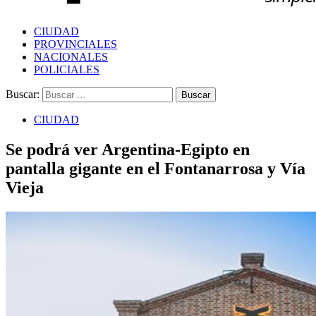
CIUDAD
PROVINCIALES
NACIONALES
POLICIALES
Buscar:
CIUDAD
Se podrá ver Argentina-Egipto en
pantalla gigante en el Fontanarrosa y Vía
Vieja