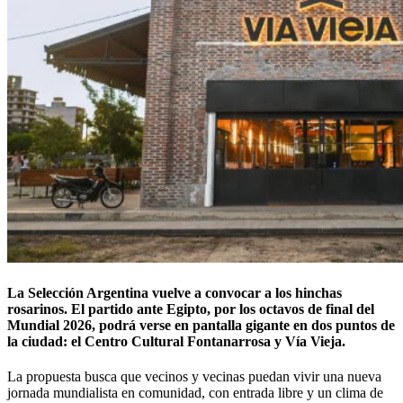
La Selección Argentina vuelve a convocar a los hinchas
rosarinos. El partido ante Egipto, por los octavos de final del
Mundial 2026, podrá verse en pantalla gigante en dos puntos de
la ciudad: el Centro Cultural Fontanarrosa y Vía Vieja.
La propuesta busca que vecinos y vecinas puedan vivir una nueva
jornada mundialista en comunidad, con entrada libre y un clima de