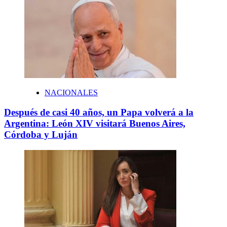
NACIONALES
Después de casi 40 años, un Papa volverá a la
Argentina: León XIV visitará Buenos Aires,
Córdoba y Luján