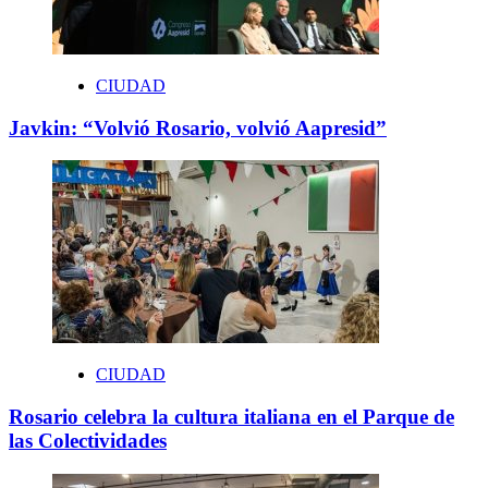
CIUDAD
Javkin: “Volvió Rosario, volvió Aapresid”
CIUDAD
Rosario celebra la cultura italiana en el Parque de
las Colectividades