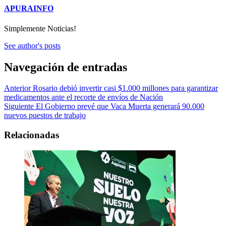
APURAINFO
Simplemente Noticias!
See author's posts
Navegación de entradas
Anterior
Rosario debió invertir casi $1.000 millones para garantizar
medicamentos ante el recorte de envíos de Nación
Siguiente
El Gobierno prevé que Vaca Muerta generará 90.000
nuevos puestos de trabajo
Relacionadas