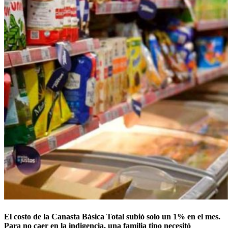
El costo de la Canasta Básica Total subió solo un 1% en el mes.
Para no caer en la indigencia, una familia tipo necesitó