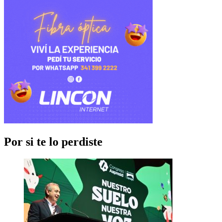
Por si te lo perdiste