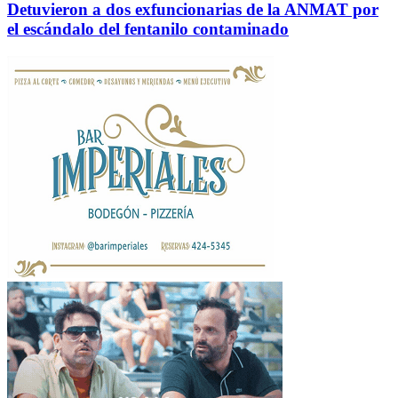
Detuvieron a dos exfuncionarias de la ANMAT por
el escándalo del fentanilo contaminado