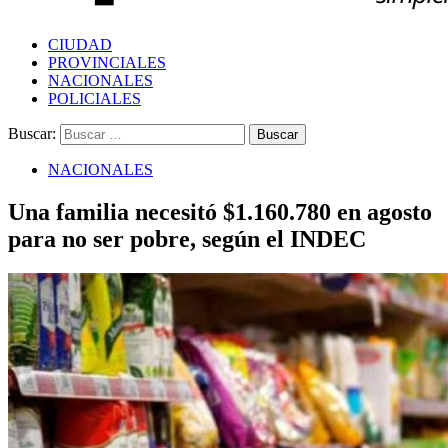
CIUDAD
PROVINCIALES
NACIONALES
POLICIALES
Buscar:
NACIONALES
Una familia necesitó $1.160.780 en agosto
para no ser pobre, según el INDEC