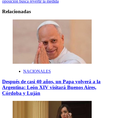
oposición busca revertir la medida
Relacionadas
NACIONALES
Después de casi 40 años, un Papa volverá a la
Argentina: León XIV visitará Buenos Aires,
Córdoba y Luján