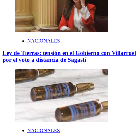
NACIONALES
Ley de Tierras: tensión en el Gobierno con Villarruel
por el voto a distancia de Sagasti
NACIONALES