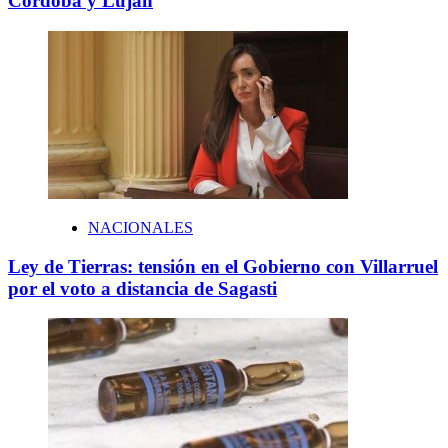
Córdoba y Luján
NACIONALES
Ley de Tierras: tensión en el Gobierno con Villarruel
por el voto a distancia de Sagasti