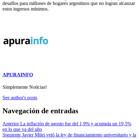
desafíos para millones de hogares argentinos que no logran alcanzar
estos ingresos mínimos.
APURAINFO
Simplemente Noticias!
See author's posts
Navegación de entradas
Anterior
La inflación de agosto fue del 1,9% y acumula un 19,5%
en lo que va del año
Siguiente
Javier Milei vetó la ley de financiamiento universitario y la