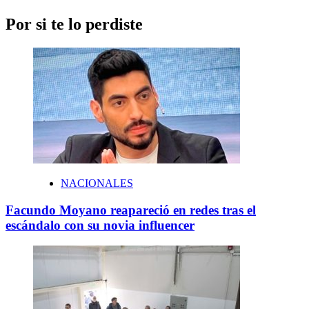
Por si te lo perdiste
NACIONALES
Facundo Moyano reapareció en redes tras el
escándalo con su novia influencer