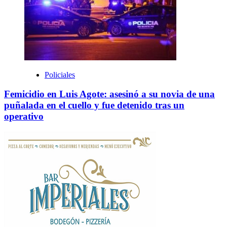
Policiales
Femicidio en Luis Agote: asesinó a su novia de una
puñalada en el cuello y fue detenido tras un
operativo