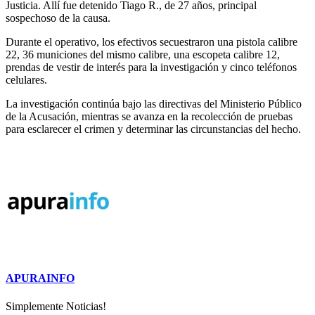
Justicia. Allí fue detenido Tiago R., de 27 años, principal
sospechoso de la causa.
Durante el operativo, los efectivos secuestraron una pistola calibre
22, 36 municiones del mismo calibre, una escopeta calibre 12,
prendas de vestir de interés para la investigación y cinco teléfonos
celulares.
La investigación continúa bajo las directivas del Ministerio Público
de la Acusación, mientras se avanza en la recolección de pruebas
para esclarecer el crimen y determinar las circunstancias del hecho.
APURAINFO
Simplemente Noticias!