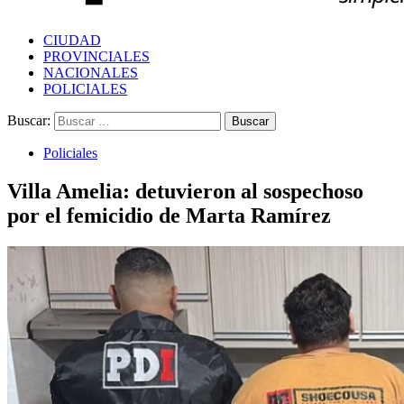
CIUDAD
PROVINCIALES
NACIONALES
POLICIALES
Buscar:
Policiales
Villa Amelia: detuvieron al sospechoso
por el femicidio de Marta Ramírez