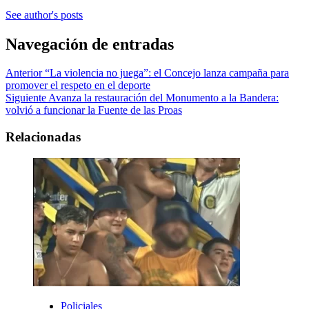
See author's posts
Navegación de entradas
Anterior
“La violencia no juega”: el Concejo lanza campaña para
promover el respeto en el deporte
Siguiente
Avanza la restauración del Monumento a la Bandera:
volvió a funcionar la Fuente de las Proas
Relacionadas
Policiales