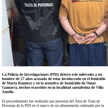
La Policía de Investigaciones (PDI) detuvo este miércoles a un
hombre de 27 años acusado de estar involucrado en el femicidio
de Marta Ramírez y en la tentativa de homicidio de Omar
Gamarra, hechos ocurridos en la localidad santafesina de Villa
Amelia
El procedimiento fue realizado por personal del Área de Trata de
Personas de la PDI en el marco de un allanamiento ordenado por la