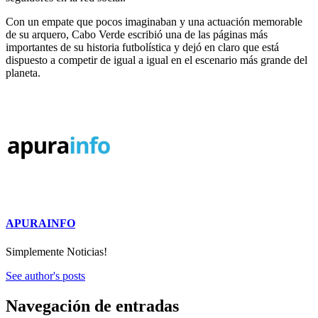
Con un empate que pocos imaginaban y una actuación memorable
de su arquero, Cabo Verde escribió una de las páginas más
importantes de su historia futbolística y dejó en claro que está
dispuesto a competir de igual a igual en el escenario más grande del
planeta.
APURAINFO
Simplemente Noticias!
See author's posts
Navegación de entradas