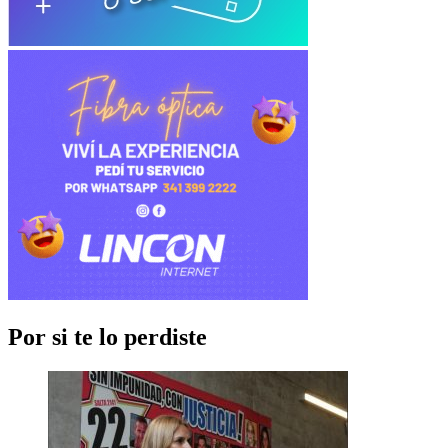
Por si te lo perdiste