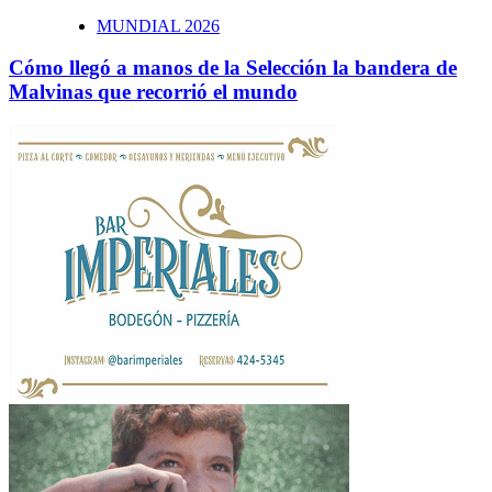
MUNDIAL 2026
Cómo llegó a manos de la Selección la bandera de
Malvinas que recorrió el mundo