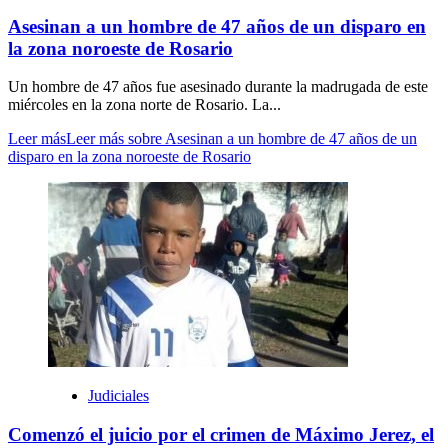
Asesinan a un hombre de 47 años de un disparo en
la zona noroeste de Rosario
Un hombre de 47 años fue asesinado durante la madrugada de este
miércoles en la zona norte de Rosario. La...
Leer más
Leer más sobre Asesinan a un hombre de 47 años de un
disparo en la zona noroeste de Rosario
Judiciales
Comenzó el juicio por el crimen de Máximo Jerez, el