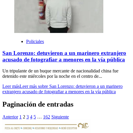
Policiales
San Lorenzo: detuvieron a un marinero extranjero
acusado de fotografiar a menores en la vía pública
Un tripulante de un buque mercante de nacionalidad china fue
detenido este miércoles por la noche en el centro de...
Leer más
Leer más sobre San Lorenzo: detuvieron a un marinero
extranjero acusado de fotografiar a menores en la vía pública
Paginación de entradas
Anterior
1
2
3
4
5
…
162
Siguiente