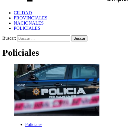
CIUDAD
PROVINCIALES
NACIONALES
POLICIALES
Buscar:
Policiales
Policiales