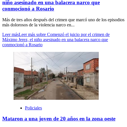
niño asesinado en una balacera narco que
conmocionó a Rosario
Más de tres años después del crimen que marcó uno de los episodios
más dolorosos de la violencia narco en...
Leer más
Leer más sobre Comenzó el juicio por el crimen de
Máximo Jerez, el niño asesinado en una balacera narco que
conmocionó a Rosario
Policiales
Mataron a una joven de 20 años en la zona oeste