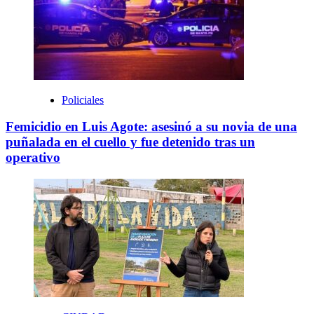
Policiales
Femicidio en Luis Agote: asesinó a su novia de una
puñalada en el cuello y fue detenido tras un
operativo