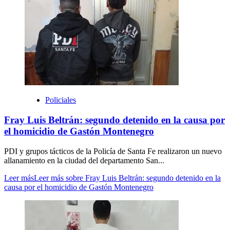
Policiales
Fray Luis Beltrán: segundo detenido en la causa por
el homicidio de Gastón Montenegro
PDI y grupos tácticos de la Policía de Santa Fe realizaron un nuevo
allanamiento en la ciudad del departamento San...
Leer más
Leer más sobre Fray Luis Beltrán: segundo detenido en la
causa por el homicidio de Gastón Montenegro