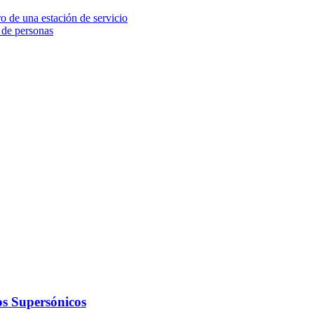
o de una estación de servicio
 de personas
os Supersónicos