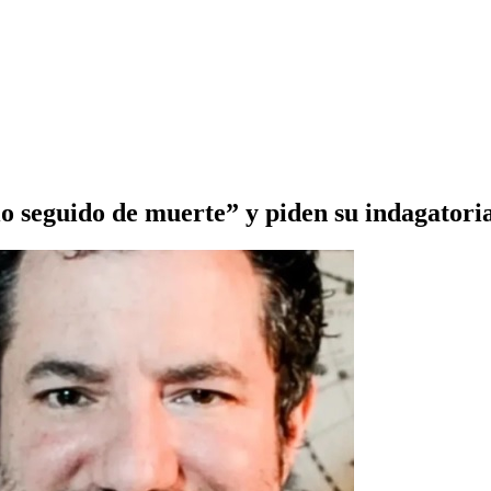
io seguido de muerte” y piden su indagatori