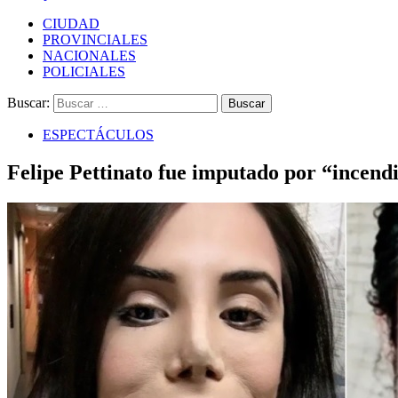
CIUDAD
PROVINCIALES
NACIONALES
POLICIALES
Buscar:
ESPECTÁCULOS
Felipe Pettinato fue imputado por “incend