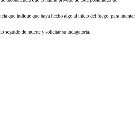
ia que indique que haya hecho algo al inicio del fuego, para intentar
io seguido de muerte y solicitar su indagatoria.