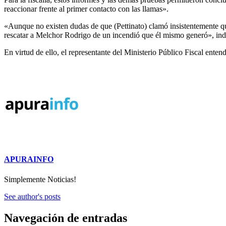
reaccionar frente al primer contacto con las llamas».
«Aunque no existen dudas de que (Pettinato) clamó insistentemente qu
rescatar a Melchor Rodrigo de un incendió que él mismo generó», indic
En virtud de ello, el representante del Ministerio Público Fiscal enten
APURAINFO
Simplemente Noticias!
See author's posts
Navegación de entradas