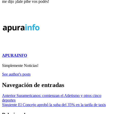
me dijo ¡dale pibe vos podés!
APURAINFO
Simplemente Noticias!
See author's posts
Navegación de entradas
Anterior
Suramericanos: comienzan el Atletismo y otros cinco
deportes
Siguiente
El Concejo aprobó la suba del 35% en la tarifa de taxis