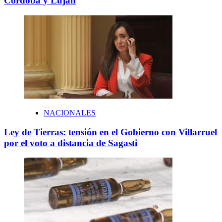
Córdoba y Luján
NACIONALES
Ley de Tierras: tensión en el Gobierno con Villarruel
por el voto a distancia de Sagasti