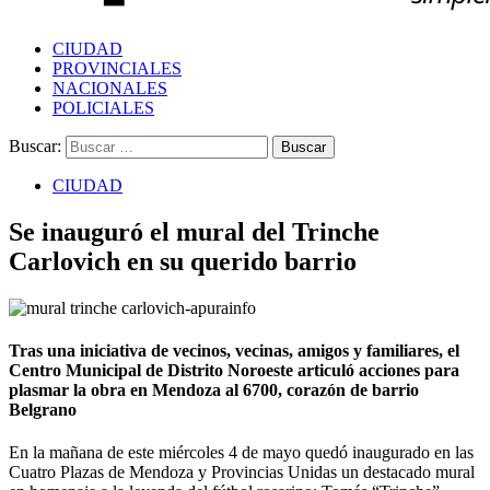
CIUDAD
PROVINCIALES
NACIONALES
POLICIALES
Buscar:
CIUDAD
Se inauguró el mural del Trinche
Carlovich en su querido barrio
Tras una iniciativa de vecinos, vecinas, amigos y familiares, el
Centro Municipal de Distrito Noroeste articuló acciones para
plasmar la obra en Mendoza al 6700, corazón de barrio
Belgrano
En la mañana de este miércoles 4 de mayo quedó inaugurado en las
Cuatro Plazas de Mendoza y Provincias Unidas un destacado mural