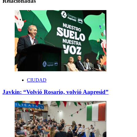
Relacionadas
CIUDAD
Javkin: “Volvió Rosario, volvió Aapresid”