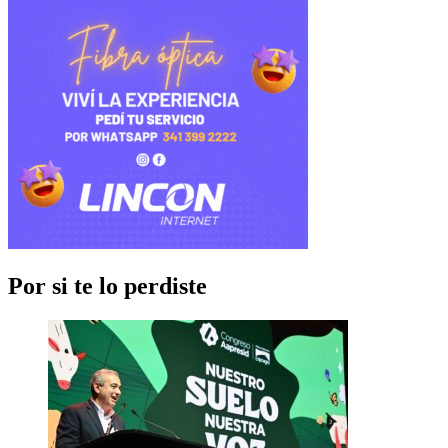
Por si te lo perdiste