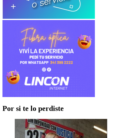
Por si te lo perdiste