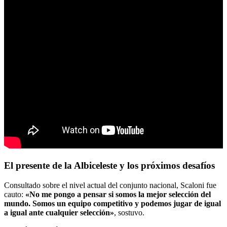
El presente de la Albiceleste y los próximos desafíos
Consultado sobre el nivel actual del conjunto nacional, Scaloni fue
cauto:
«No me pongo a pensar si somos la mejor selección del
mundo. Somos un equipo competitivo y podemos jugar de igual
a igual ante cualquier selección»
, sostuvo.