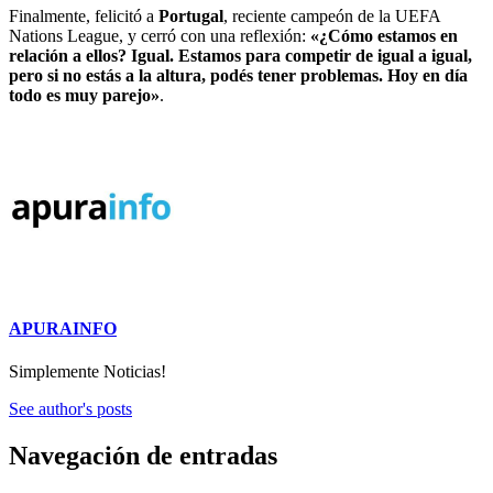
Finalmente, felicitó a
Portugal
, reciente campeón de la UEFA
Nations League, y cerró con una reflexión:
«¿Cómo estamos en
relación a ellos? Igual. Estamos para competir de igual a igual,
pero si no estás a la altura, podés tener problemas. Hoy en día
todo es muy parejo»
.
APURAINFO
Simplemente Noticias!
See author's posts
Navegación de entradas