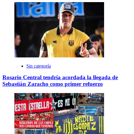
Sin categoría
Rosario Central tendría acordada la llegada de
Sebastián Zaracho como primer refuerzo