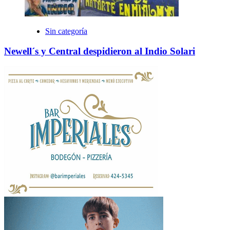
Sin categoría
Newell´s y Central despidieron al Indio Solari